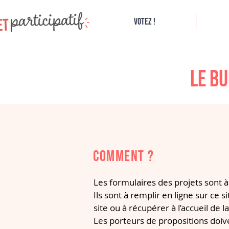
Votez !
Le bu
Comment ?
Les formulaires des projets sont 
Ils sont à remplir en ligne sur ce 
site ou à récupérer à l’accueil de la
Les porteurs de propositions doi